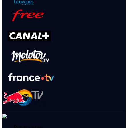
Programmes