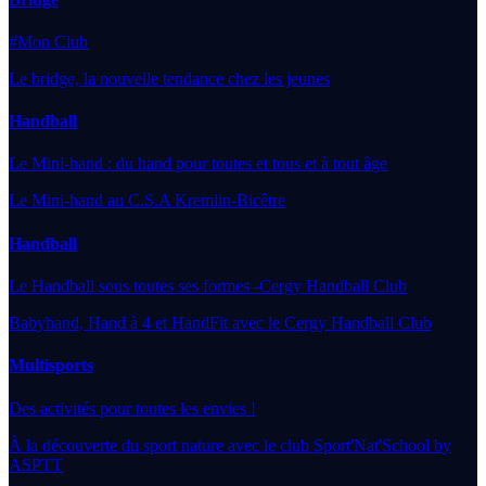
#Mon Club
Le bridge, la nouvelle tendance chez les jeunes
Handball
Le Mini-hand : du hand pour toutes et tous et à tout âge
Le Mini-hand au C.S.A Kremlin-Bicêtre
Handball
Le Handball sous toutes ses formes -Cergy Handball Club
Babyhand, Hand à 4 et HandFit avec le Cergy Handball Club
Multisports
Des activités pour toutes les envies !
À la découverte du sport nature avec le club Sport'Nat'School by
ASPTT