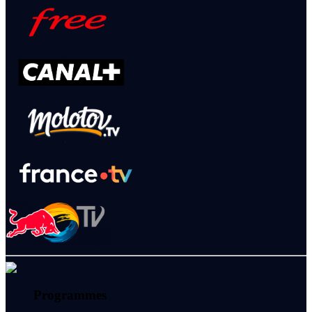
Programmes