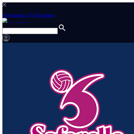
Programmes TV
Disciplines