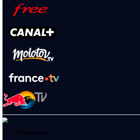
Programmes