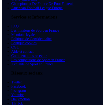
Championnat De France De Foot Fauteuil
American Football League Europe
Services et Informations
FAQ
Les missions de Sport en France
Mentions légales
Politique de Confidentialité
Politique cookies
CGU
Aide et contact
Comment nous recevoir
Les compétitions de Sport en France
Actualité de Sport en France
Réseaux sociaux
Twitter
Facebook
Instagram
Youtube
Dailymotion
Tik Tok