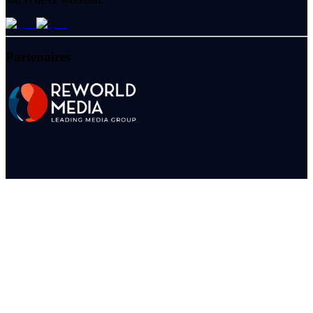
Partenaires