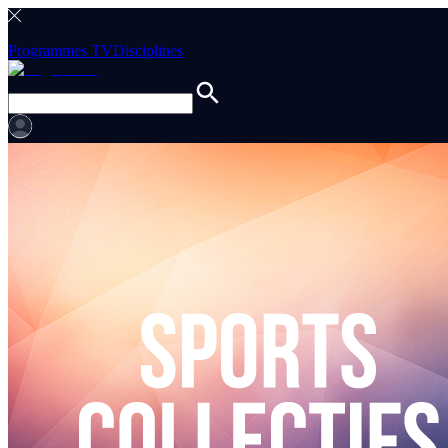
Programmes TV
Disciplines