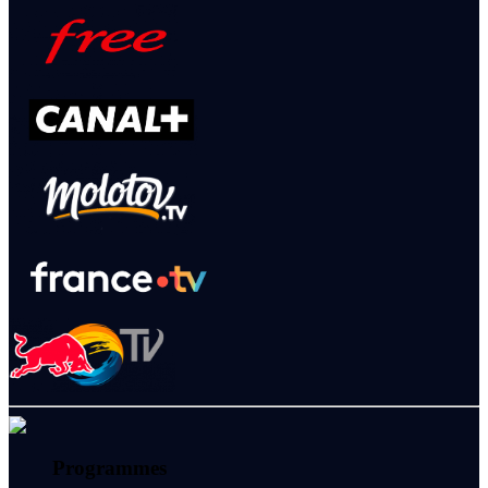
Programmes