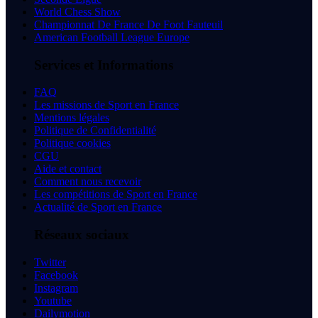
World Chess Show
Championnat De France De Foot Fauteuil
American Football League Europe
Services et Informations
FAQ
Les missions de Sport en France
Mentions légales
Politique de Confidentialité
Politique cookies
CGU
Aide et contact
Comment nous recevoir
Les compétitions de Sport en France
Actualité de Sport en France
Réseaux sociaux
Twitter
Facebook
Instagram
Youtube
Dailymotion