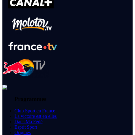
Programmes
Club Sport en France
La victoire est en elles
Dans Ma Fédé
Esprit Sport
Origines