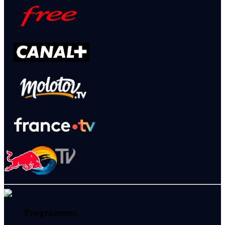
Programmes