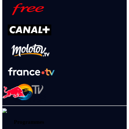
Programmes