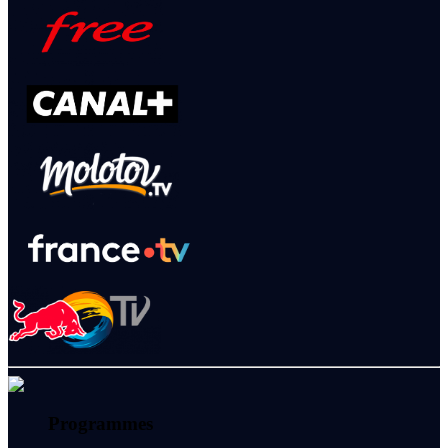
Programmes