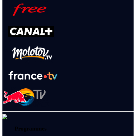
Programmes