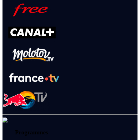
Programmes