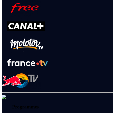
Programmes