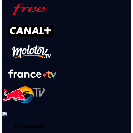
Programmes