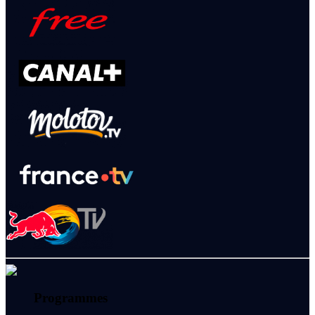
Programmes