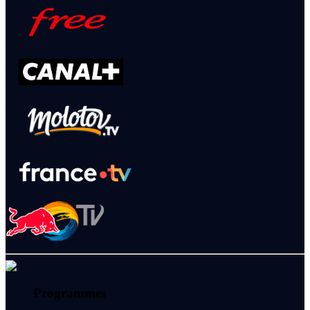
Programmes