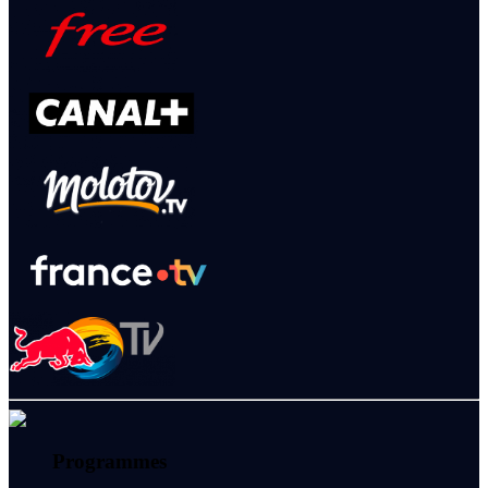
Programmes