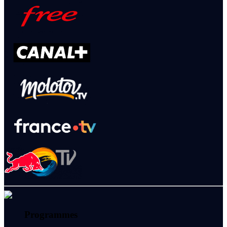
Programmes