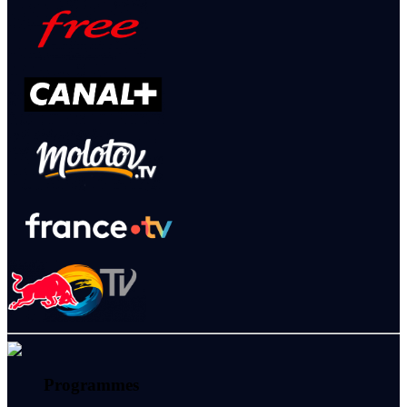
Programmes