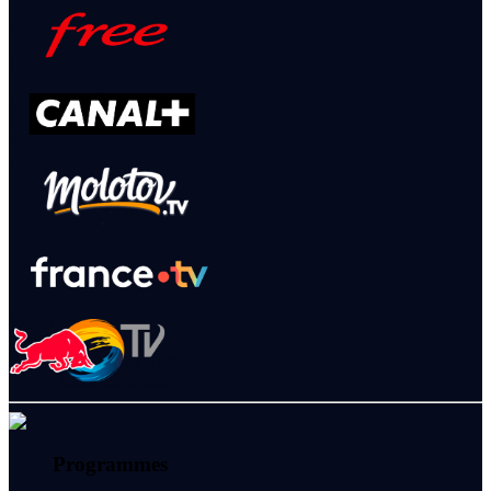
Programmes