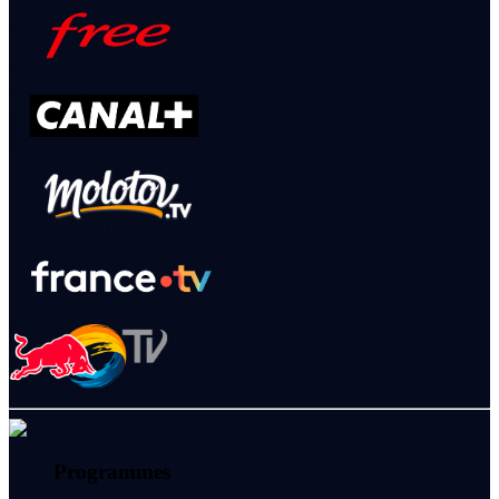
Programmes