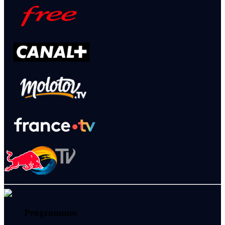
Programmes