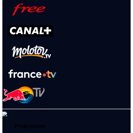
Programmes