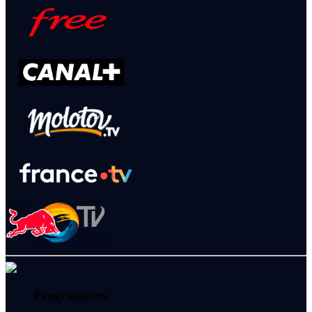
Programmes