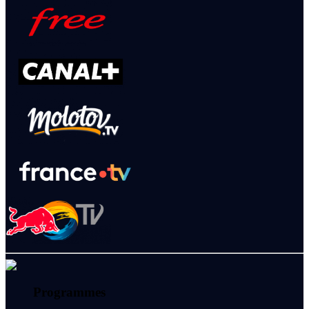
Programmes