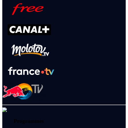
Programmes